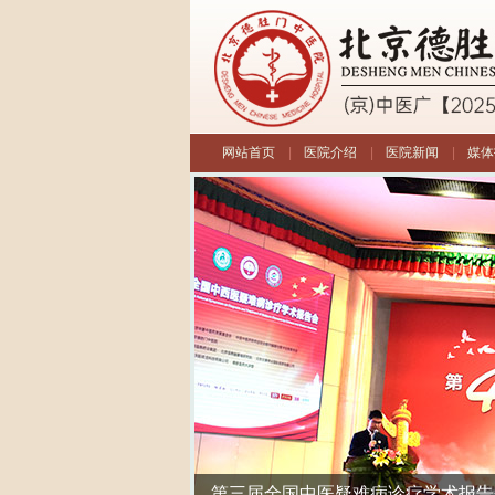
网站首页
|
医院介绍
|
医院新闻
|
媒体
第三届全国中医疑难病诊疗学术报告