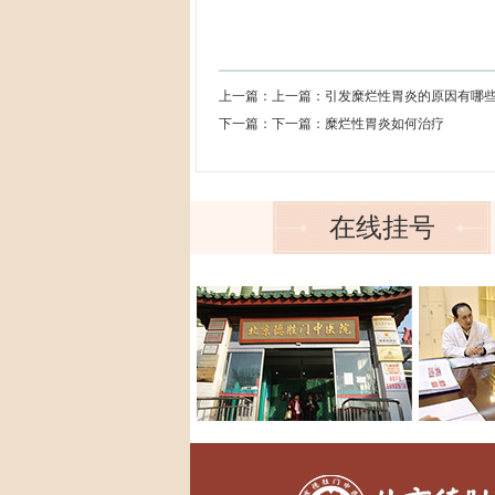
上一篇：上一篇：
引发糜烂性胃炎的原因有哪
下一篇：下一篇：
糜烂性胃炎如何治疗
在线挂号