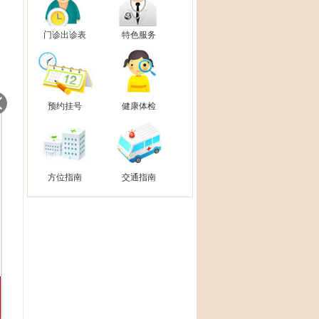
门诊出诊表
特色服务
预约挂号
健康体检
方位指南
交通指南
信息查询