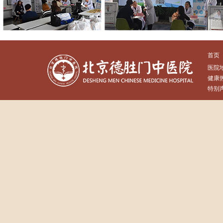
首页
医院
健康热
特别