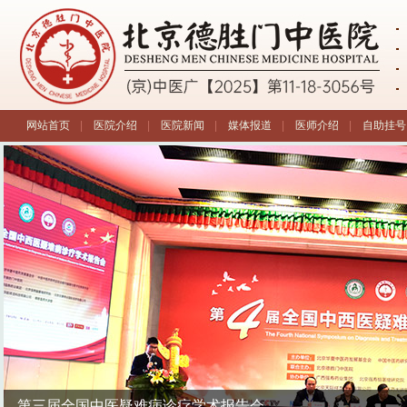
网站首页
|
医院介绍
|
医院新闻
|
媒体报道
|
医师介绍
|
自助挂号
第三届全国中医疑难病诊疗学术报告会