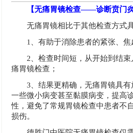
【无痛胃镜检查——诊断贲门
无痛胃镜相比于其他检查方式具
1、有助于消除患者的紧张、焦
2、检查时间短，从开始到结束
痛胃镜检查；
3、结果更精确，无痛胃镜具有
一些微小病变甚至黏膜病变，提高
性，避免了常规胃镜检查中患者不
损伤。
德胜门中医院无痛胃镜检查仅需7