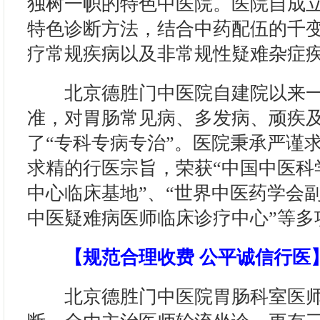
独树一帜的特色中医院。医院自成
特色诊断方法，结合中药配伍的千
疗常规疾病以及非常规性疑难杂症
北京德胜门中医院自建院以来一
准，对胃肠常见病、多发病、顽疾
了“专科专病专治”。医院秉承严谨
求精的行医宗旨，荣获“中国中医科
中心临床基地”、“世界中医药学会副
中医疑难病医师临床诊疗中心”等多
【规范合理收费 公平诚信行医
北京德胜门中医院胃肠科室医师