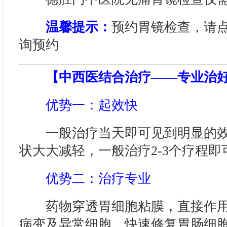
温馨提示：
预约胃镜检查，请
询预约
【中西医结合治疗——专业治
优势一：起效快
一般治疗当天即可见到明显的效
状大大减轻，一般治疗2-3个疗程
优势二：治疗专业
药物穿透胃细胞粘膜，直接作用
病变及异常细胞，快速修复胃肠细