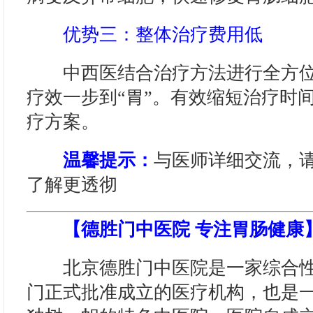
优势三：整体治疗费用低
中西医结合治疗方法进行全方位
疗效一步到“胃”。有效缩短治疗时
疗方案。
温馨提示：
与医师详细交流，
了解更透彻
【德胜门中医院 专注胃肠健康
北京德胜门中医院是一家综合性
门正式批准成立的医疗机构，也是