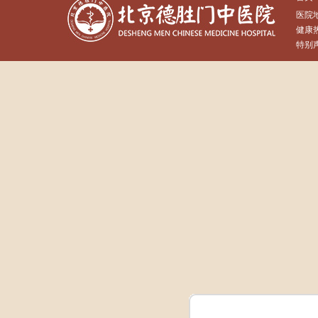
医院
健康热
特别