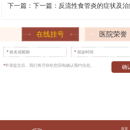
下一篇：下一篇：
反流性食管炎的症状及治
在线挂号
医院荣誉
*
申请提交后，我们将尽快给您回电确认预约信息。
首页