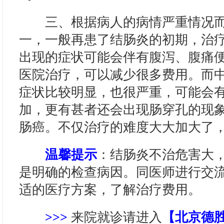
三、根据病人的病情严重情况而
一，一般再患了结肠炎的初期，治
出现的症状可能会伴有腹泻、腹痛
医院治疗，可以减少很多费用。而
症状比较明显，也很严重，可能会
加，更有甚者还会出现肠穿孔的现
肠癌。不仅治疗的难度大大加大了
温馨提示
：结肠炎不治危害大
是明确的检查病因。同医师进行交
适的医疗方案，了解治疗费用。
>>>
来院就诊请进入
【北京德