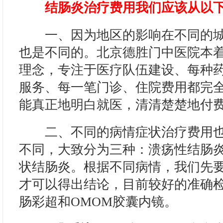
结肠炎治疗费用我们应该从以
一、因为地区的影响在不同的城
也是不同的。北京德胜门中医院本
理念，专注于医疗队伍建设、每种
服务、每一笔门诊、住院费用都完
能真正地明白就医，清清楚楚地付
二、不同的病情症状治疗费用也
不同，大致分为三种：溃疡性结肠
状结肠炎。根据不同病情，我们先
才可以得出结论，目前较好的准确
肠彩超和OMOM胶囊内镜。