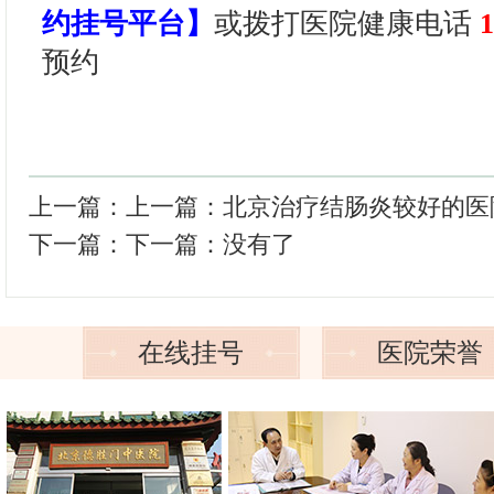
约挂号平台】
或拨打医院健康电话
1
预约
上一篇：上一篇：
北京治疗结肠炎较好的医
下一篇：下一篇：没有了
在线挂号
医院荣誉